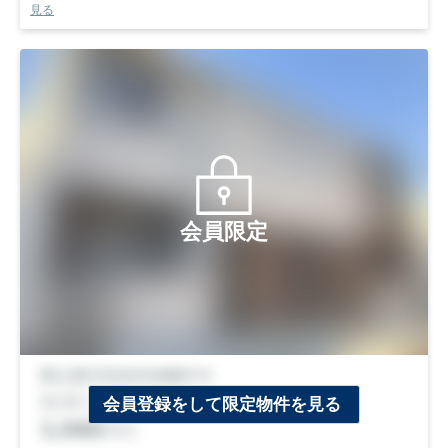
見る
会員限定
会員登録をして限定物件を見る