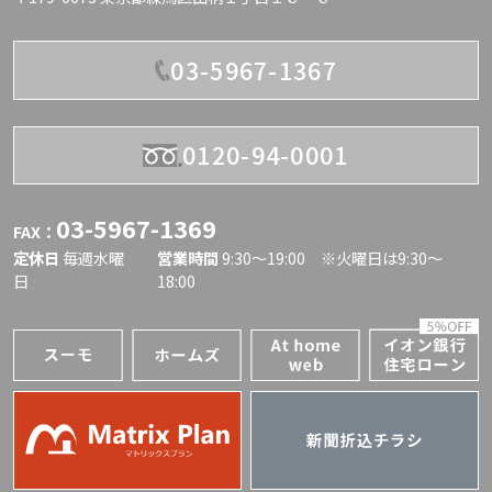
03-5967-1367
0120-94-0001
03-5967-1369
FAX：
定休日
毎週水曜
営業時間
9:30〜19:00 ※火曜日は9:30～
日
18:00