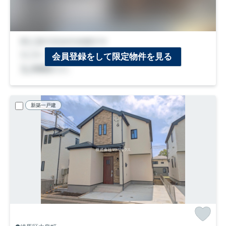
会員登録をして限定物件を見る
新築一戸建