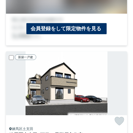
会員登録をして限定物件を見る
新築一戸建
練馬区土支田