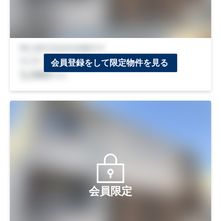
会員登録をして限定物件を見る
会員限定