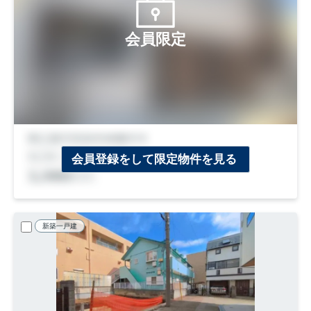
会員限定
会員登録をして限定物件を見る
新築一戸建