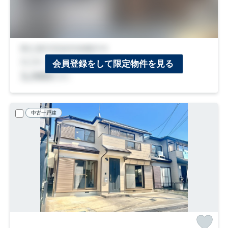
会員登録をして限定物件を見る
中古一戸建