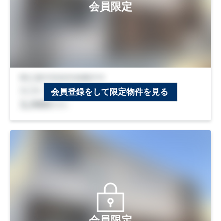
会員限定
会員登録をして限定物件を見る
会員限定