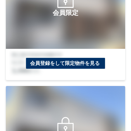
会員限定
会員登録をして限定物件を見る