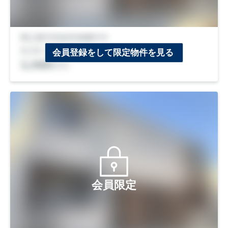
会員登録をして限定物件を見る
会員限定