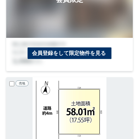
会員登録をして限定物件を見る
売地