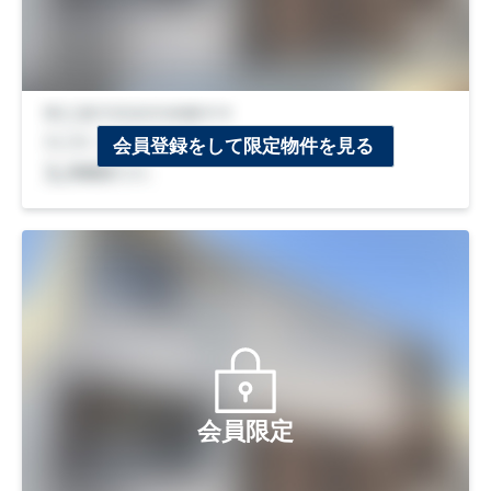
会員登録をして限定物件を見る
会員限定