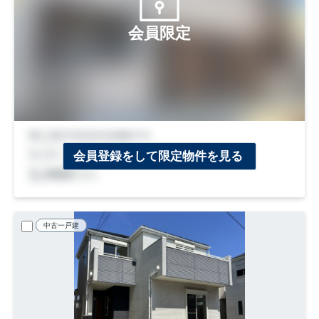
会員限定
会員登録をして限定物件を見る
中古一戸建