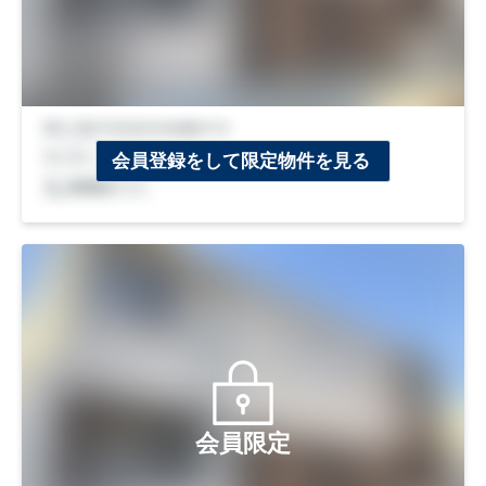
会員登録をして限定物件を見る
会員限定