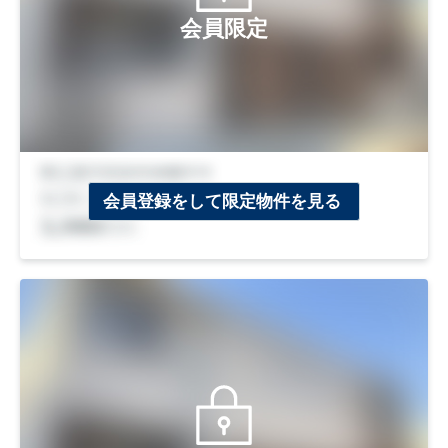
会員限定
会員登録をして限定物件を見る