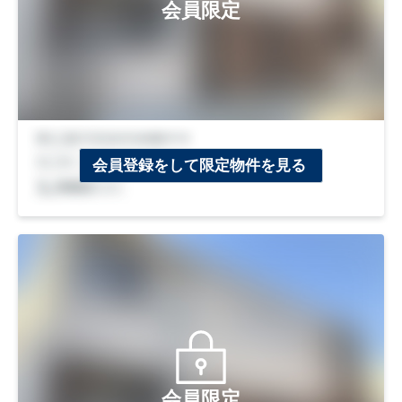
会員限定
会員登録をして限定物件を見る
会員限定