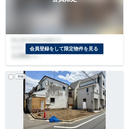
会員登録をして限定物件を見る
売地