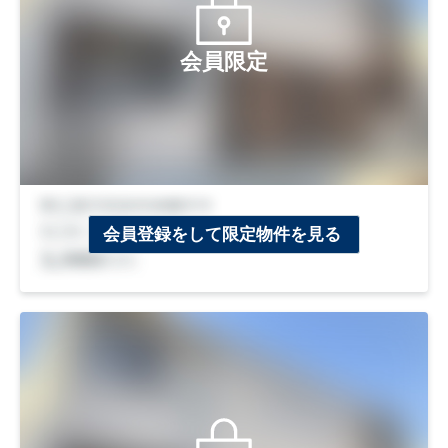
会員限定
会員登録をして限定物件を見る