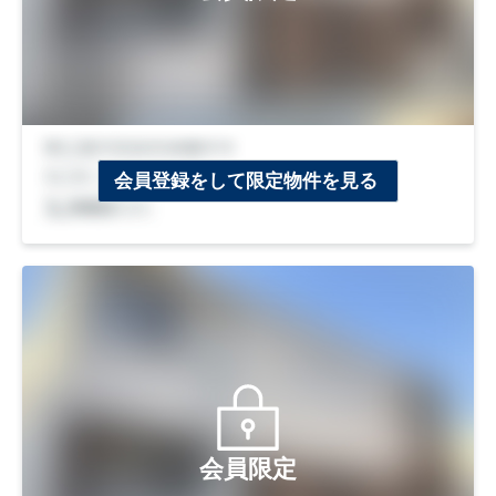
会員登録をして限定物件を見る
会員限定