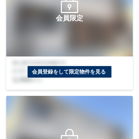
会員限定
会員登録をして限定物件を見る