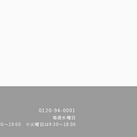
0120-94-0001
毎週水曜日
:30〜19:00 ※火曜日は9:30～18:00