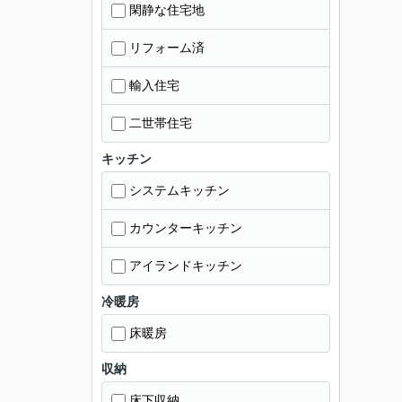
閑静な住宅地
リフォーム済
輸入住宅
二世帯住宅
キッチン
システムキッチン
カウンターキッチン
アイランドキッチン
冷暖房
床暖房
収納
床下収納