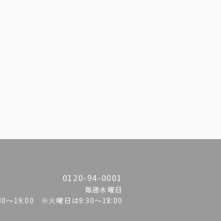
0120-94-0001
毎週水曜日
:30〜19:00 ※火曜日は9:30～18:00