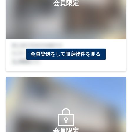
会員限定
会員登録をして限定物件を見る
会員限定