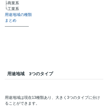
├商業系
└工業系
用途地域の種類
まとめ
─────────
用途地域 3つのタイプ
用途地域は現在13種類あり、大きく3つのタイプに分け
ることができます。