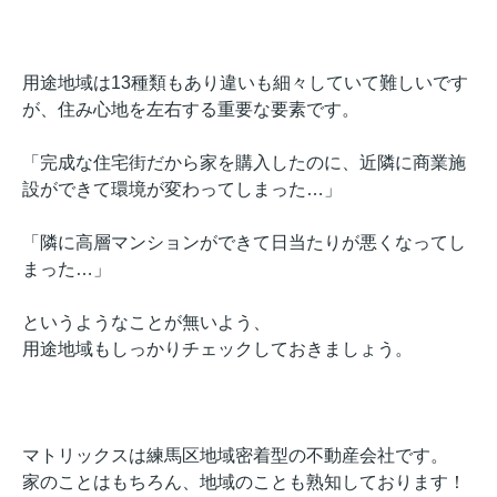
用途地域は13種類もあり違いも細々していて難しいです
が、住み心地を左右する重要な要素です。
「完成な住宅街だから家を購入したのに、近隣に商業施
設ができて環境が変わってしまった…」
「隣に高層マンションができて日当たりが悪くなってし
まった…」
というようなことが無いよう、
用途地域もしっかりチェックしておきましょう。
マトリックスは練馬区地域密着型の不動産会社です。
家のことはもちろん、地域のことも熟知しております！