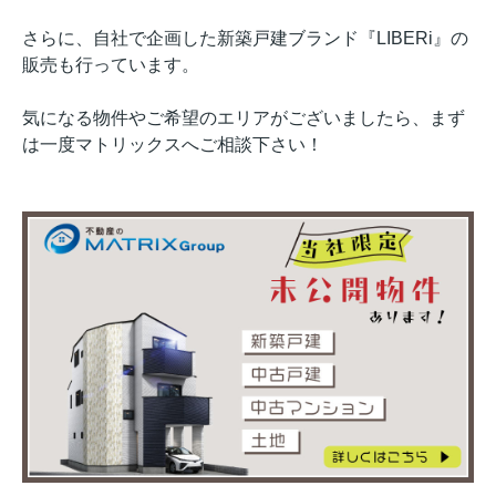
さらに、自社で企画した新築戸建ブランド『LIBERi』の
販売も行っています。
気になる物件やご希望のエリアがございましたら、まず
は一度マトリックスへご相談下さい！