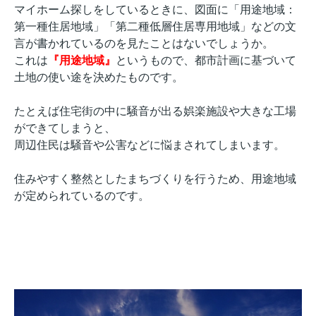
マイホーム探しをしているときに、図面に「用途地域：
第一種住居地域」「第二種低層住居専用地域」などの文
言が書かれているのを見たことはないでしょうか。
これは
『用途地域』
というもので、都市計画に基づいて
土地の使い途を決めたものです。
たとえば住宅街の中に騒音が出る娯楽施設や大きな工場
ができてしまうと、
周辺住民は騒音や公害などに悩まされてしまいます。
住みやすく整然としたまちづくりを行うため、用途地域
が定められているのです。