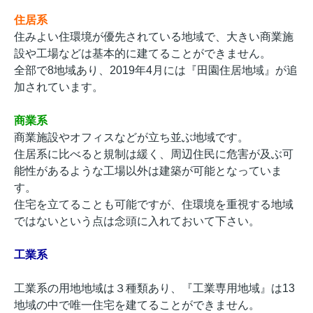
住居系
住みよい住環境が優先されている地域で、大きい商業施
設や工場などは基本的に建てることができません。
全部で8地域あり、2019年4月には『田園住居地域』が追
加されています。
商業系
商業施設やオフィスなどが立ち並ぶ地域です。
住居系に比べると規制は緩く、周辺住民に危害が及ぶ可
能性があるような工場以外は建築が可能となっていま
す。
住宅を立てることも可能ですが、住環境を重視する地域
ではないという点は念頭に入れておいて下さい。
工業系
工業系の用地地域は３種類あり、『工業専用地域』は13
地域の中で唯一住宅を建てることができません。