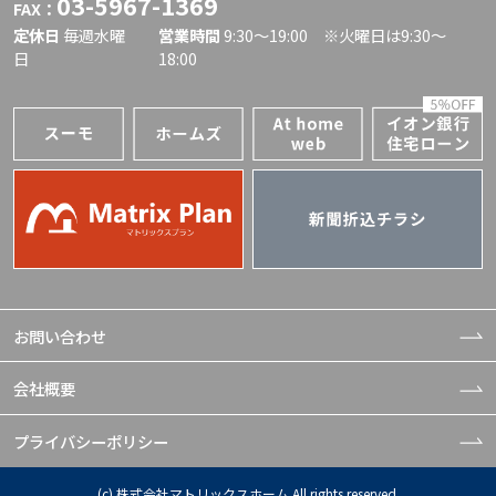
03-5967-1369
FAX：
定休日
毎週水曜
営業時間
9:30〜19:00 ※火曜日は9:30～
日
18:00
お問い合わせ
会社概要
プライバシーポリシー
(c) 株式会社マトリックスホーム All rights reserved.