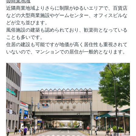
⑩商業地域
近隣商業地域よりさらに制限がゆるいエリアで、百貨店
などの大型商業施設やゲームセンター、オフィスビルな
どが立ち並びます。
風俗施設の建築も認められており、歓楽街となっている
ことも多いです。
住居の建設も可能ですが地価が高く居住性も重視されて
いないので、マンションでの居住が一般的となります。