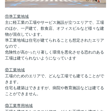
⑪準工業地域
主に軽工業の工場やサービス施設が立つエリアで、工場
のほか、一戸建て、飲食店、オフィスビルなど様々な建
物が混在しています。
準工業地域は住宅が建てられることも想定されたエリア
なので 、
危険性が高かったり著しく環境を悪化させる恐れのある
工場は建てられないようになっています
⑫工業地域
工場のためのエリアで、どんな工場でも建てることがで
きます。
住宅も建築はできますが、病院や教育施設などは建てる
ことができません。
⑬工業専用地域