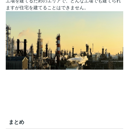
工場を建てるためのエリアで、どんな工場でも建てられ
ますが住宅を建てることはできません。
まとめ