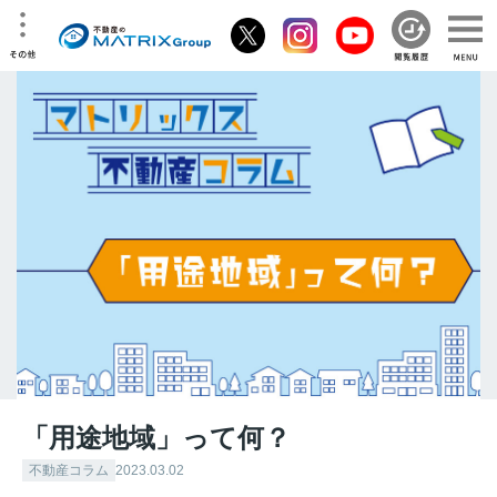
「用途地域」って何？
不動産コラム
2023.03.02