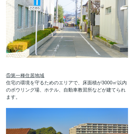
⑤第一種住居地域
住宅の環境を守るためのエリアで、床面積が3000㎡以内
のボウリング場、ホテル、自動車教習所などが建てられ
ます。