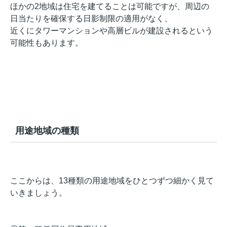
ほかの2地域は住宅を建てることは可能ですが、周辺の
日当たりを確保する日影制限の適用がなく、
近くにタワーマンションや高層ビルが建設されるという
可能性もあります。
用途地域の種類
ここからは、13種類の用途地域をひとつずつ細かく見て
いきましょう。