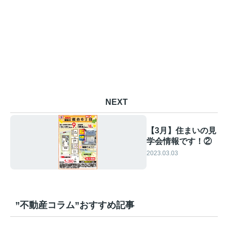
NEXT
【3月】住まいの見
学会情報です！②
2023.03.03
”不動産コラム”おすすめ記事