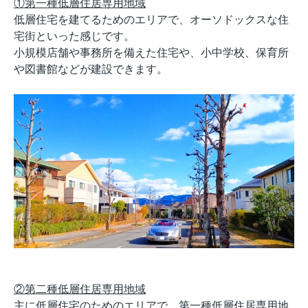
①第一種低層住居専用地域
低層住宅を建てるためのエリアで、オーソドックスな住
宅街といった感じです。
小規模店舗や事務所を備えた住宅や、小中学校、保育所
や図書館などが建設できます。
②第二種低層住居専用地域
主に低層住宅のためのエリアで、第一種低層住居専用地