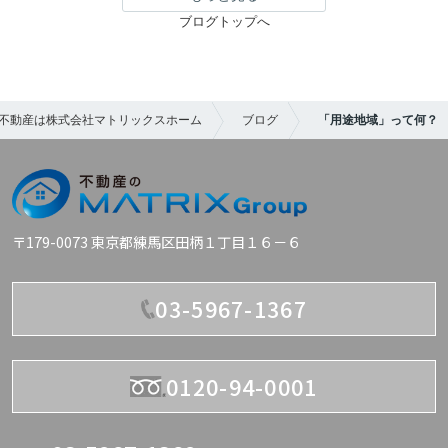
ブログトップへ
不動産は株式会社マトリックスホーム
ブログ
「用途地域」って何？
〒179-0073 東京都練馬区田柄１丁目１６－６
03-5967-1367
0120-94-0001