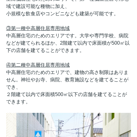
域で建設可能な種物に加え、
小規模な飲食店やコンビニなども建築が可能です。
③第一種中高層住居専用地域
中高層住宅のためのエリアです。大学や専門学校、病院
などが建てられるほか、2階建て以内で床面積が500㎡以
下の店舗を建てることができます。
④第二種中高層住居専用地域
中高層住宅のためのエリアで、建物の高さ制限はありま
せん。神社やお寺、病院、教育施設などを建てることが
でき、
２階建て以内で床面積500㎡以下の店舗を建てることが
できます。