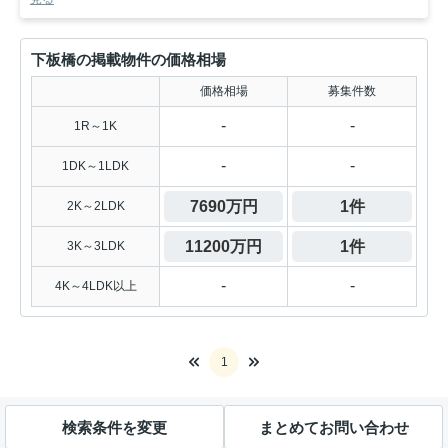
下板橋の掲載物件の価格相場
価格相場
募集件数
-
-
1R～1K
-
-
1DK～1LDK
7690万円
1件
2K～2LDK
11200万円
1件
3K～3LDK
-
-
4K～4LDK以上
1
検索条件を変更
まとめてお問い合わせ