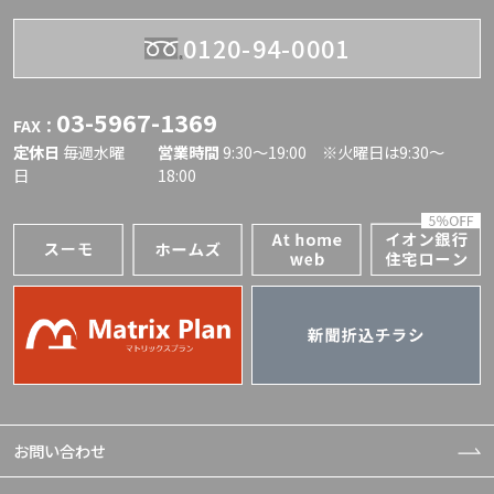
0120-94-0001
03-5967-1369
FAX：
定休日
毎週水曜
営業時間
9:30〜19:00 ※火曜日は9:30～
日
18:00
お問い合わせ