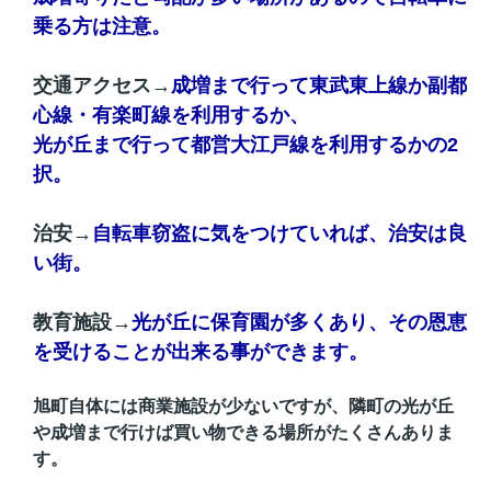
乗る方は注意。
交通アクセス→
成増まで行って東武東上線か副都
心線・有楽町線を利用するか、
光が丘まで行って都営大江戸線を利用するかの2
択。
治安→
自転車窃盗に気をつけていれば、治安は良
い街。
教育施設→
光が丘に保育園が多くあり、その恩恵
を受けることが出来る事ができます。
旭町自体には商業施設が少ないですが、隣町の光が丘
や成増まで行けば買い物できる場所がたくさんありま
す。