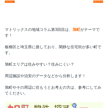
マトリックスの地域コラム第3回目は、
旭町
がテーマで
す！
板橋区と埼玉県に接しており、閑静な住宅街が多い町で
す。
旭町エリアは住みやすい？住みにくい？
周辺施設や治安のデータなどから分析します！
旭町やその周辺に住もうとお考えの方は、参考にしてみ
てください。