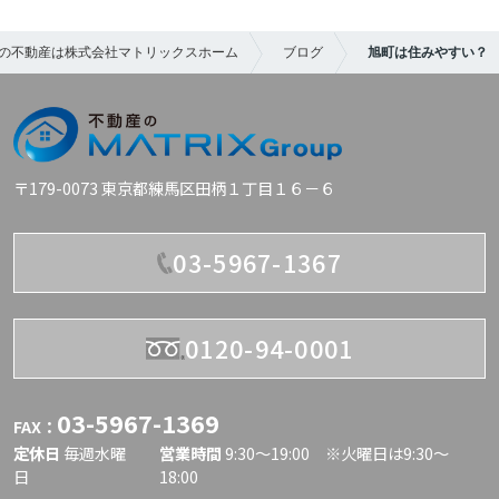
の不動産は株式会社マトリックスホーム
ブログ
旭町は住みやすい？
〒179-0073 東京都練馬区田柄１丁目１６－６
03-5967-1367
0120-94-0001
03-5967-1369
FAX：
定休日
毎週水曜
営業時間
9:30〜19:00 ※火曜日は9:30～
日
18:00