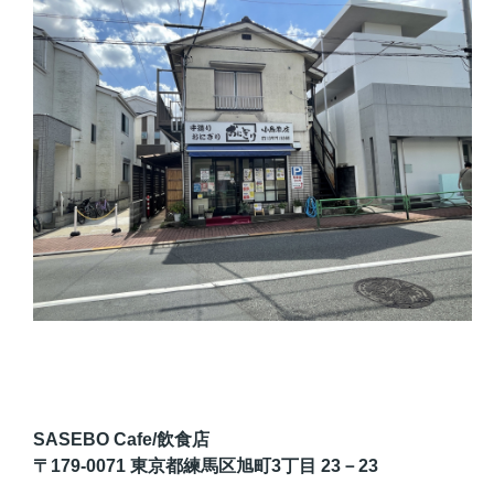
SASEBO Cafe
/飲食店
〒179-0071 東京都練馬区旭町3丁目 23－23