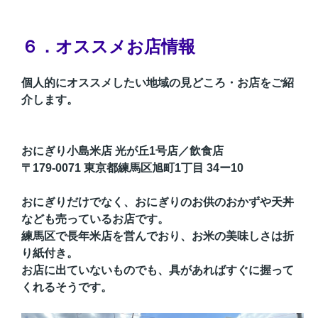
６．オススメお店情報
個人的にオススメしたい地域の見どころ・お店をご紹
介します。
おにぎり小島米店 光が丘1号店
／飲食店
〒179-0071 東京都練馬区旭町1丁目 34ー10
おにぎりだけでなく、おにぎりのお供のおかずや天丼
なども売っているお店です。
練馬区で長年米店を営んでおり、お米の美味しさは折
り紙付き。
お店に出ていないものでも、具があればすぐに握って
くれるそうです。