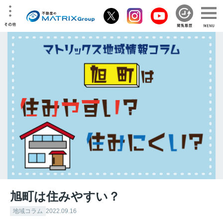
旭町は住みやすい？
地域コラム
2022.09.16