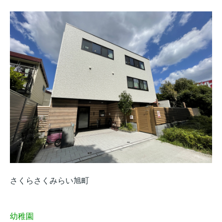
さくらさくみらい旭町
幼稚園