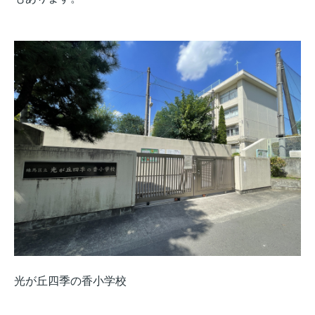
光が丘四季の香小学校