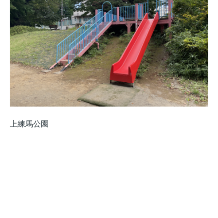
上練馬公園