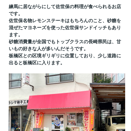
練馬に居ながらにして佐世保の料理が食べられるお店
です。
佐世保名物レモンステーキはもちろんのこと、砂糖を
混ぜたマヨネーズを使った佐世保サンドイッチもあり
ます。
砂糖消費量が全国でもトップクラスの長崎県民は、甘
いもの好きな人が多いんだそうです。
板橋区との区境ギリギリに位置しており、少し道路に
出ると板橋区に入ります。