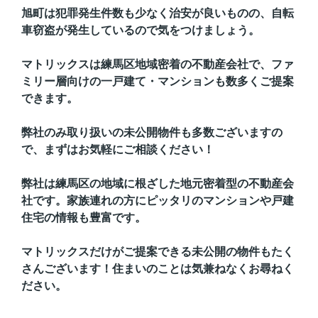
旭町は犯罪発生件数も少なく治安が良いものの、自転
車窃盗が発生しているので気をつけましょう。
マトリックスは練馬区地域密着の不動産会社で、ファ
ミリー層向けの一戸建て・マンションも数多くご提案
できます。
弊社のみ取り扱いの未公開物件も多数ございますの
で、まずはお気軽にご相談ください！
弊社は練馬区の地域に根ざした地元密着型の不動産会
社です。家族連れの方にピッタリのマンションや戸建
住宅の情報も豊富です。
マトリックスだけがご提案できる未公開の物件もたく
さんございます！住まいのことは気兼ねなくお尋ねく
ださい。