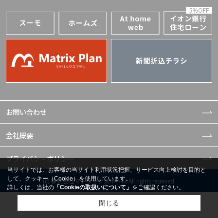
お問い合わせ
会社概要
プライバシーポリシー
当サイトでは、お客様の当サイト利用状況把握、サービス向上検討を目的と
して、クッキー（Cookie）を使用しています。
(c) 株式会社マトリックスホーム All rights reserved.
詳しくは、当社の
「Cookieの取扱いについて」
をご確認ください。
閉じる