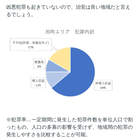
凶悪犯罪も起きていないので、治安は良い地域だと言え
るでしょう。
※犯罪率…一定期間に発生した犯罪件数を単位人口で割
ったもの。人口の多寡の影響を受けず、地域間の犯罪の
発生しやすさを比較することが可能。