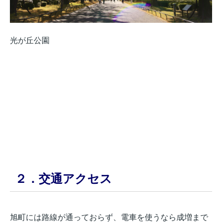
光が丘公園
２．交通アクセス
旭町には路線が通っておらず、電車を使うなら成増まで