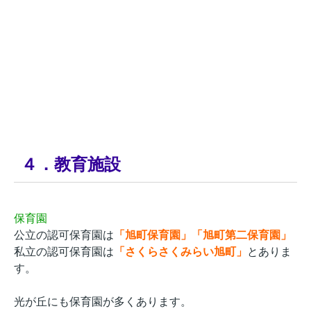
４．教育施設
保育園
公立の認可保育園は
「旭町保育園」「旭町第二保育園」
私立の認可保育園は
「さくらさくみらい旭町」
とありま
す。
光が丘にも保育園が多くあります。