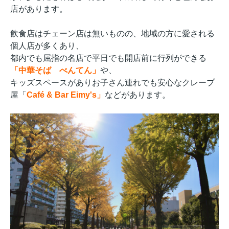
店があります。
飲食店はチェーン店は無いものの、地域の方に愛される
個人店が多くあり、
都内でも屈指の名店で平日でも開店前に行列ができる
「中華そば べんてん」
や、
キッズスペースがありお子さん連れでも安心なクレープ
屋「
Café & Bar Eimy's」
などがあります。