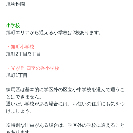
旭幼稚園
小学校
旭町エリアから通える小学校は2校あります。
・
旭町小学校
旭町2丁目/3丁目
・
光が丘 四季の香小学校
旭町1丁目
練馬区は基本的に学区外の区立小中学校を選んで通うこ
とはできません。
通いたい学校がある場合には、お住いの住所にも気をつ
けましょう。
※特別な理由がある場合は、学区外の学校に通えること
もあります。