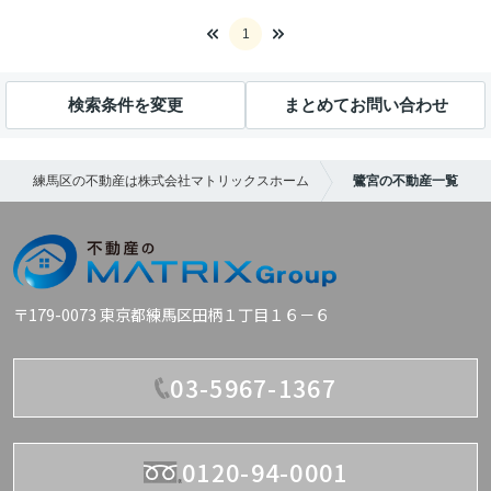
1
検索条件を変更
まとめてお問い合わせ
練馬区の不動産は株式会社マトリックスホーム
鷺宮の不動産一覧
〒179-0073 東京都練馬区田柄１丁目１６－６
03-5967-1367
0120-94-0001