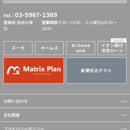
03-5967-1369
FAX：
定休日
毎週水曜
営業時間
9:30〜19:00 ※火曜日は9:30～
日
18:00
お問い合わせ
会社概要
プライバシーポリシー