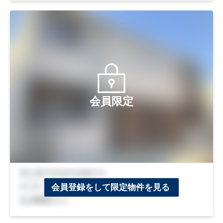
会員限定
会員登録をして限定物件を見る