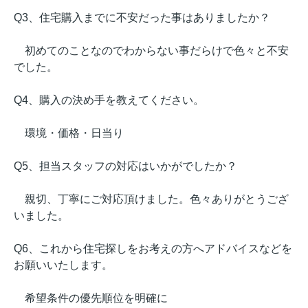
Q3、住宅購入までに不安だった事はありましたか？
初めてのことなのでわからない事だらけで色々と不安
でした。
Q4、購入の決め手を教えてください。
環境・価格・日当り
Q5、担当スタッフの対応はいかがでしたか？
親切、丁寧にご対応頂けました。色々ありがとうござ
いました。
Q6、これから住宅探しをお考えの方へアドバイスなどを
お願いいたします。
希望条件の優先順位を明確に