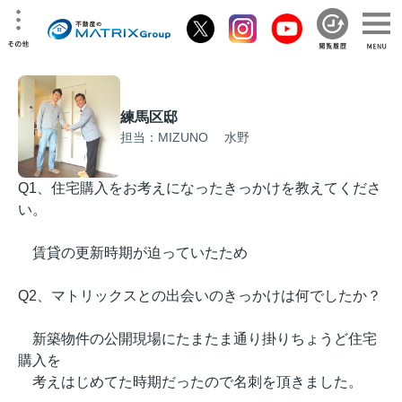
練馬区邸
担当：MIZUNO 水野
Q1、住宅購入をお考えになったきっかけを教えてくださ
い。
賃貸の更新時期が迫っていたため
Q2、マトリックスとの出会いのきっかけは何でしたか？
新築物件の公開現場にたまたま通り掛りちょうど住宅
購入を
考えはじめてた時期だったので名刺を頂きました。