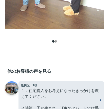
他のお客様の声を見る
板橋区 T様
１．住宅購入をお考えになったきっかけを教
えてください。
当時第一子が生まれ、1DKのアパートでは手