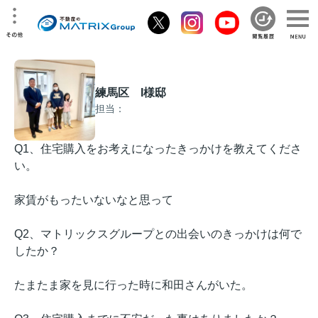
練馬区 I様邸
担当：
Q1、住宅購入をお考えになったきっかけを教えてくださ
い。
家賃がもったいないなと思って
Q2、マトリックスグループとの出会いのきっかけは何で
したか？
たまたま家を見に行った時に和田さんがいた。