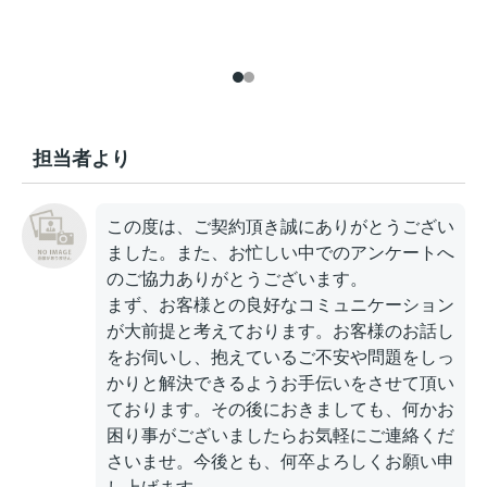
担当者より
この度は、ご契約頂き誠にありがとうござい
ました。また、お忙しい中でのアンケートへ
のご協力ありがとうございます。
まず、お客様との良好なコミュニケーション
が大前提と考えております。お客様のお話し
をお伺いし、抱えているご不安や問題をしっ
かりと解決できるようお手伝いをさせて頂い
ております。その後におきましても、何かお
困り事がございましたらお気軽にご連絡くだ
さいませ。今後とも、何卒よろしくお願い申