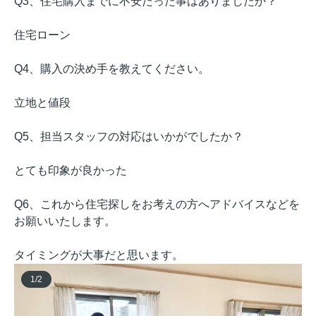
Q3、住宅購入までに不安だった事はありましたか？
住宅ローン
Q4、購入の決め手を教えてください。
立地と値段
Q5、担当スタッフの対応はいかがでしたか？
とても印象が良かった
Q6、これから住宅探しをお考えの方へアドバイスなどを
お願いいたします。
タイミングが大事だと思います。
1
/
2