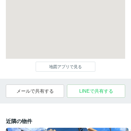
地図アプリで見る
メールで共有する
LINEで共有する
近隣の物件