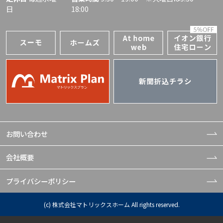
日
18:00
お問い合わせ
会社概要
プライバシーポリシー
(c) 株式会社マトリックスホーム All rights reserved.