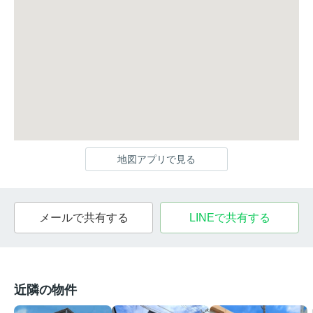
地図アプリで見る
メールで共有する
LINEで共有する
近隣の物件