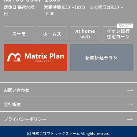
定休日
毎週水曜
営業時間
9:30〜19:00 ※火曜日は9:30～
日
18:00
お問い合わせ
会社概要
プライバシーポリシー
(c) 株式会社マトリックスホーム All rights reserved.