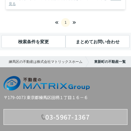
見る
1
検索条件を変更
まとめてお問い合わせ
練馬区の不動産は株式会社マトリックスホーム
東新町の不動産一覧
〒179-0073 東京都練馬区田柄１丁目１６－６
03-5967-1367