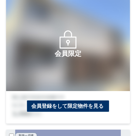
会員限定
会員登録をして限定物件を見る
新築一戸建