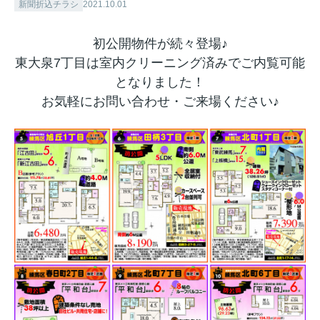
新聞折込チラシ
2021.10.01
初公開物件が続々登場♪
東大泉7丁目は室内クリーニング済みでご内覧可能
となりました！
お気軽にお問い合わせ・ご来場ください♪