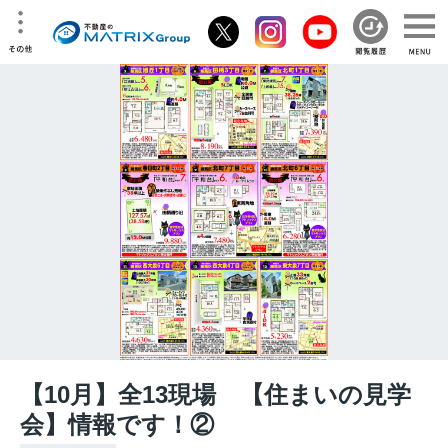
【10月】全13現場 【住まいの見学
会】情報です！②