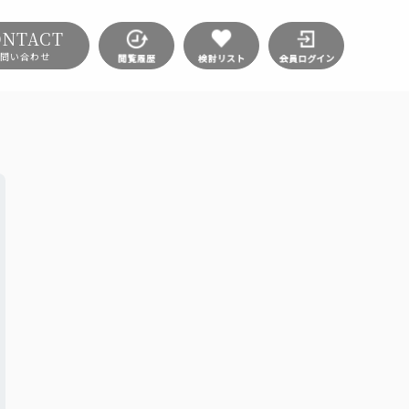
ONTACT
問い合わせ