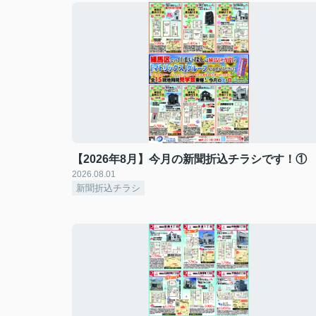
【2026年8月】今月の新聞折込チラシです！①
2026.08.01
新聞折込チラシ