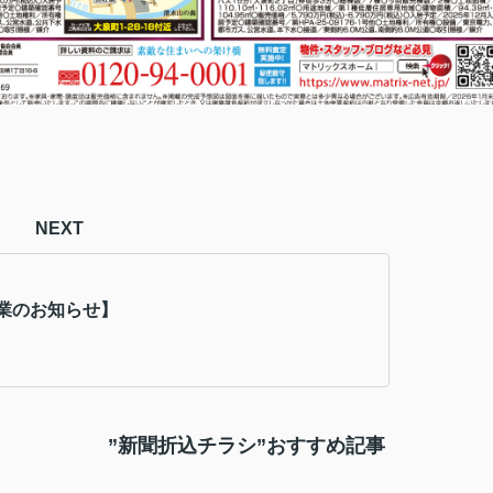
NEXT
業のお知らせ】
”新聞折込チラシ”おすすめ記事