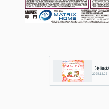
【冬期休
2025.12.25