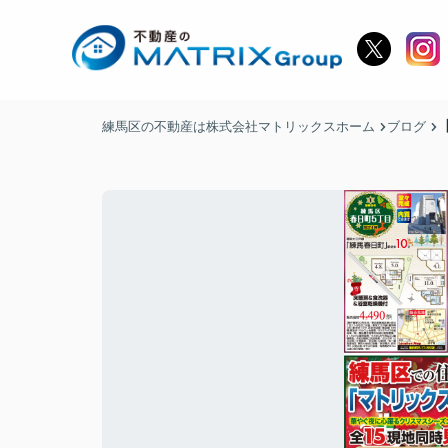
練馬区の不動産は株式会社マトリックスホーム
ブログ