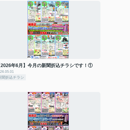
【2026年6月】今月の新聞折込チラシです！①
26.05.01
新聞折込チラシ