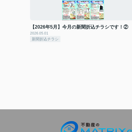
【2026年5月】今月の新聞折込チラシです！②
2026.05.01
新聞折込チラシ