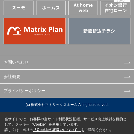
お問い合わせ
会社概要
プライバシーポリシー
(c) 株式会社マトリックスホーム All rights reserved.
当サイトでは、お客様の当サイト利用状況把握、サービス向上検討を目的と
して、クッキー（Cookie）を使用しています。
詳しくは、当社の
「Cookieの取扱いについて」
をご確認ください。