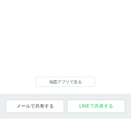
地図アプリで見る
メールで共有する
LINEで共有する