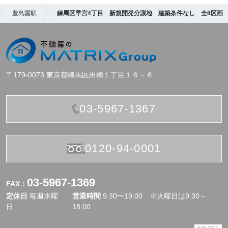
豊島園駅
練馬区早宮4丁目 新規開発分譲地 建築条件なし 全8区画
〒179-0073 東京都練馬区田柄１丁目１６－６
03-5967-1367
0120-94-0001
03-5967-1369
FAX：
定休日
毎週水曜
営業時間
9:30〜19:00 ※火曜日は9:30～
日
18:00