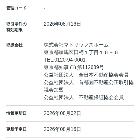
-
管理コード
2026年08月16日
取引条件の
有効期限
株式会社マトリックスホーム
取扱会社
東京都練馬区田柄１丁目１６－６
TEL:
0120-94-0001
東京都知事 (1) 第112689号
公益社団法人 全日本不動産協会会員
公益社団法人 首都圏不動産公正取引協
議会加盟
公益社団法人 不動産保証協会会員
2026年08月02日
情報更新日
2026年08月16日
更新予定日