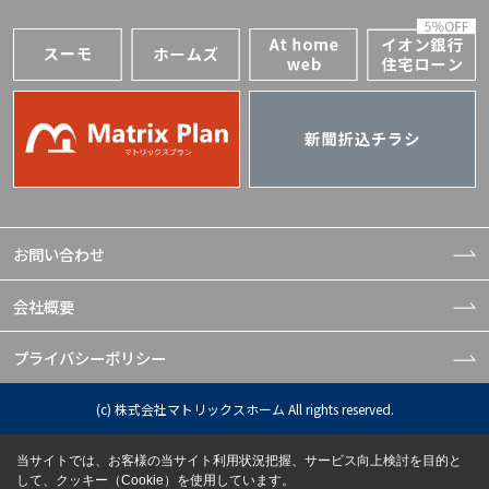
お問い合わせ
会社概要
プライバシーポリシー
(c) 株式会社マトリックスホーム All rights reserved.
当サイトでは、お客様の当サイト利用状況把握、サービス向上検討を目的と
して、クッキー（Cookie）を使用しています。