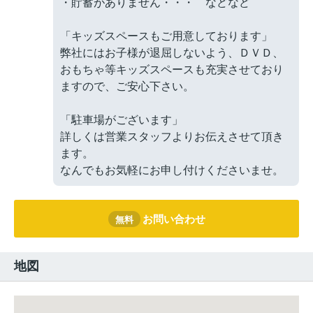
・貯蓄がありません・・・ などなど
「キッズスペースもご用意しております」
弊社にはお子様が退屈しないよう、ＤＶＤ、
おもちゃ等キッズスペースも充実させており
ますので、ご安心下さい。
「駐車場がございます」
詳しくは営業スタッフよりお伝えさせて頂き
ます。
なんでもお気軽にお申し付けくださいませ。
お問い合わせ
無料
地図