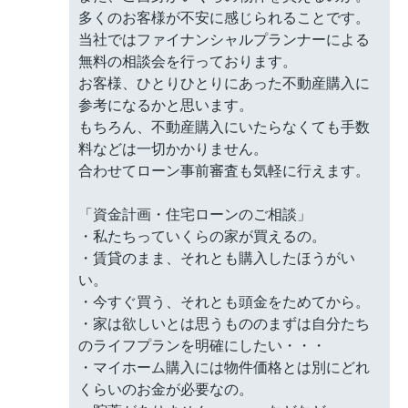
多くのお客様が不安に感じられることです。
当社ではファイナンシャルプランナーによる
無料の相談会を行っております。
お客様、ひとりひとりにあった不動産購入に
参考になるかと思います。
もちろん、不動産購入にいたらなくても手数
料などは一切かかりません。
合わせてローン事前審査も気軽に行えます。
「資金計画・住宅ローンのご相談」
・私たちっていくらの家が買えるの。
・賃貸のまま、それとも購入したほうがい
い。
・今すぐ買う、それとも頭金をためてから。
・家は欲しいとは思うもののまずは自分たち
のライフプランを明確にしたい・・・
・マイホーム購入には物件価格とは別にどれ
くらいのお金が必要なの。