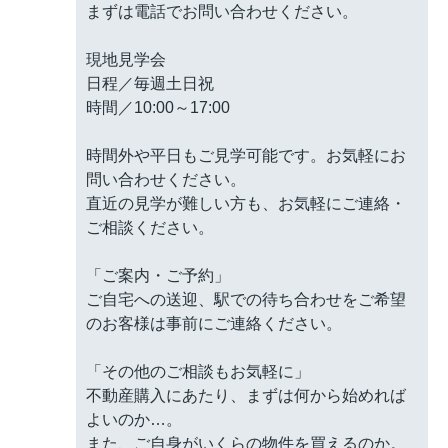
まずは電話でお問い合わせください。
現地見学会
日程／毎週土日祝
時間／10:00～17:00
時間外や平日もご見学可能です。お気軽にお
問い合わせください。
直近の見学が難しい方も、お気軽にご連絡・
ご相談ください。
「ご案内・ご予約」
ご自宅への送迎、駅での待ち合わせをご希望
のお客様は事前にご連絡ください。
「その他のご相談もお気軽に」
不動産購入にあたり、まずは何から始めれば
よいのか…。
また、ご自身がいくらの物件を買えるのか。