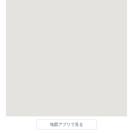
地図アプリで見る