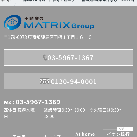
〒179-0073 東京都練馬区田柄１丁目１６－６
03-5967-1367
0120-94-0001
03-5967-1369
FAX：
定休日
毎週水曜
営業時間
9:30〜19:00 ※火曜日は9:30～
日
18:00