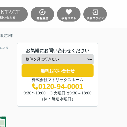
ONTACT
問い合わせ
限定1棟
に入り
お気軽にお問い合わせください
無料お問い合わせ
株式会社マトリックスホーム
0120-94-0001
9:30〜19:00 ※火曜日は9:30～18:00
（休：毎週水曜日）