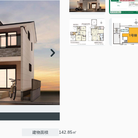
142.85㎡
建物面積