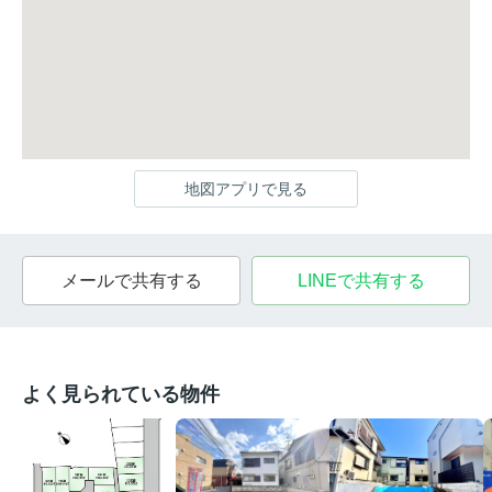
地図アプリで見る
メールで共有する
LINEで共有する
よく見られている物件