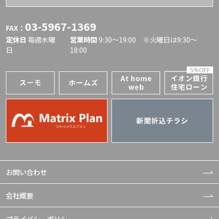
03-5967-1369
FAX：
定休日
毎週水曜
営業時間
9:30〜19:00 ※火曜日は9:30～
日
18:00
お問い合わせ
会社概要
プライバシーポリシー