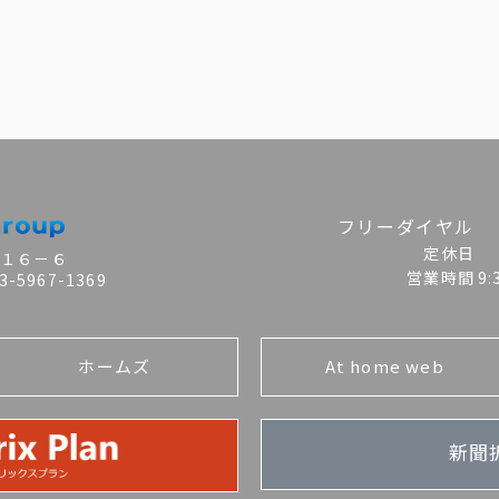
フリーダイヤル
定休日
目１６－６
営業時間
9
-5967-1369
ホームズ
At home web
新聞