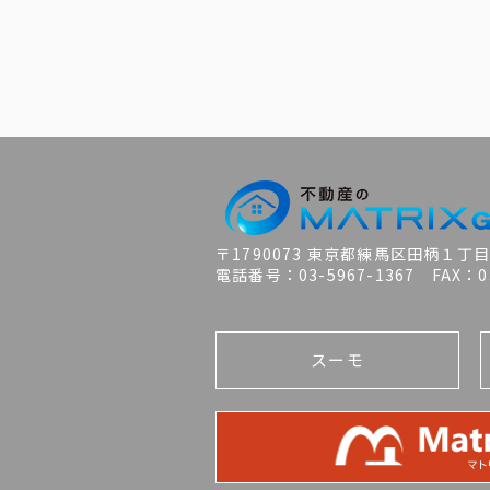
〒1790073 東京都練馬区田柄１丁
電話番号：03-5967-1367 FAX：03
スーモ