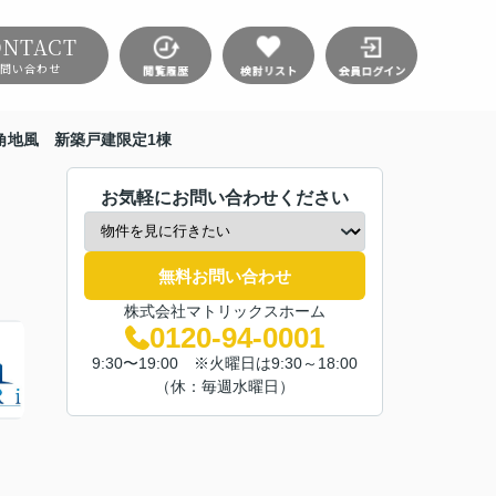
ONTACT
問い合わせ
南角地風 新築戸建限定1棟
お気軽にお問い合わせください
無料お問い合わせ
株式会社マトリックスホーム
0120-94-0001
9:30〜19:00 ※火曜日は9:30～18:00
（休：毎週水曜日）