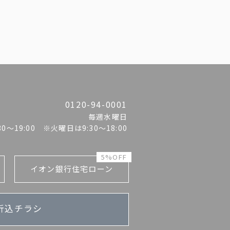
0120-94-0001
毎週水曜日
:30〜19:00 ※火曜日は9:30～18:00
5%OFF
イオン銀行住宅ローン
折込チラシ