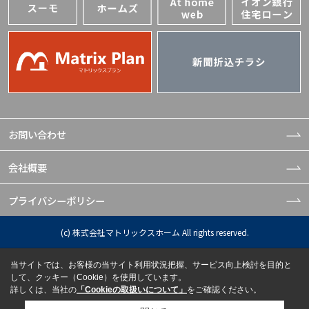
お問い合わせ
会社概要
プライバシーポリシー
(c) 株式会社マトリックスホーム All rights reserved.
当サイトでは、お客様の当サイト利用状況把握、サービス向上検討を目的と
して、クッキー（Cookie）を使用しています。
詳しくは、当社の
「Cookieの取扱いについて」
をご確認ください。