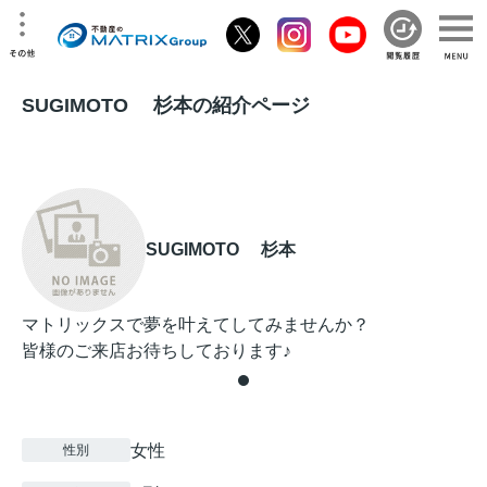
SUGIMOTO 杉本の紹介ページ
SUGIMOTO 杉本
マトリックスで夢を叶えてしてみませんか？
皆様のご来店お待ちしております♪
女性
性別