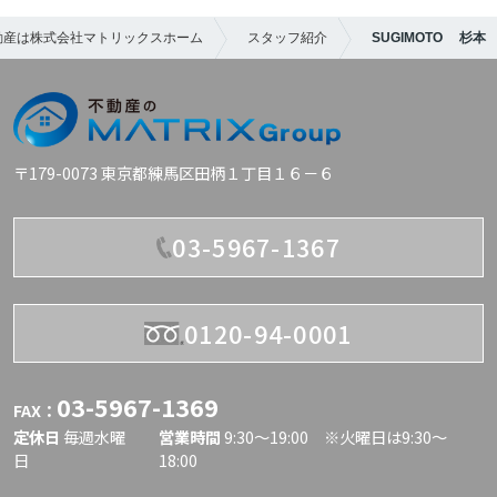
動産は株式会社マトリックスホーム
スタッフ紹介
SUGIMOTO 杉本
〒179-0073 東京都練馬区田柄１丁目１６－６
03-5967-1367
0120-94-0001
03-5967-1369
FAX：
定休日
毎週水曜
営業時間
9:30〜19:00 ※火曜日は9:30～
日
18:00