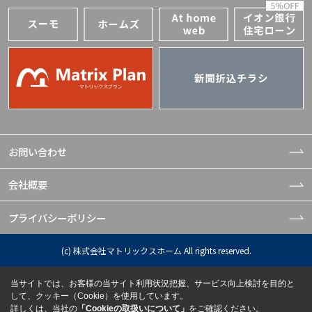
お問い合わせ
会社概要
プライバシーポリシー
(c) 株式会社マトリックスホーム All rights reserved.
当サイトでは、お客様の当サイト利用状況把握、サービス向上検討を目的と
して、クッキー（Cookie）を使用しています。
詳しくは、当社の
「Cookieの取扱いについて」
をご確認ください。