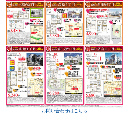
お問い合わせはこちら