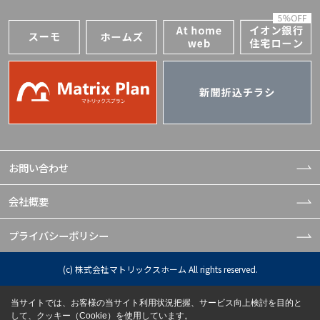
お問い合わせ
会社概要
プライバシーポリシー
(c) 株式会社マトリックスホーム All rights reserved.
当サイトでは、お客様の当サイト利用状況把握、サービス向上検討を目的と
して、クッキー（Cookie）を使用しています。