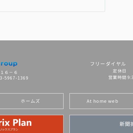
フリーダイヤル
定休日
目１６－６
営業時間
9
-5967-1369
ホームズ
At home web
新聞