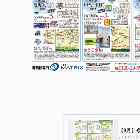
【9月】条
2016.09.09