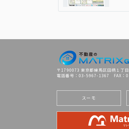
〒1790073 東京都練馬区田柄１丁
電話番号：03-5967-1367 FAX：03
スーモ