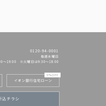
0120-94-0001
毎週水曜日
:30〜19:00 ※火曜日は9:30～18:00
5%OFF
イオン銀行住宅ローン
折込チラシ