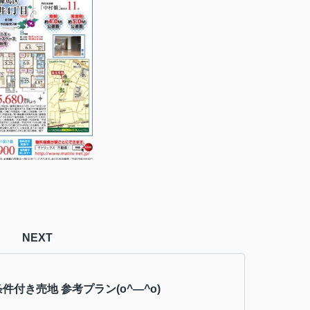
NEXT
件付き売地 参考プラン(o^―^o)