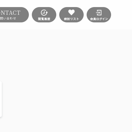
ONTACT
問い合わせ