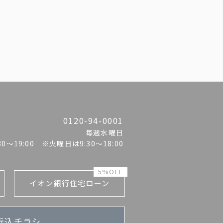
0120-94-0001
毎週水曜日
:30〜19:00 ※火曜日は9:30～18:00
5%OFF
イオン銀行住宅ローン
折込チラシ