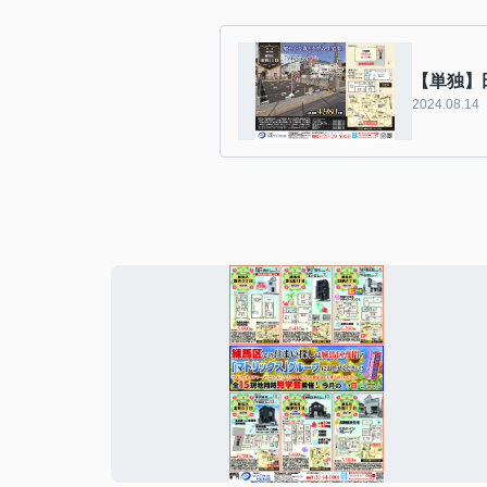
【単独】
2024.08.14