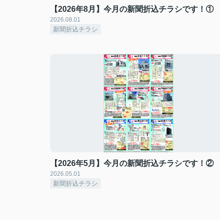
【2026年8月】今月の新聞折込チラシです！①
2026.08.01
新聞折込チラシ
【2026年5月】今月の新聞折込チラシです！②
2026.05.01
新聞折込チラシ