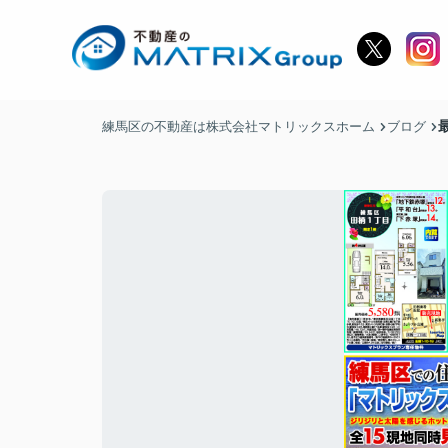
練馬区の不動産は株式会社マトリックスホーム
ブログ