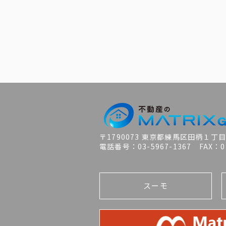
〒1790073 東京都練馬区田柄１丁
電話番号：03-5967-1367 FAX：03
スーモ