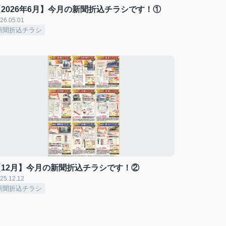
【2026年6月】今月の新聞折込チラシです！①
26.05.01
新聞折込チラシ
【12月】今月の新聞折込チラシです！②
25.12.12
新聞折込チラシ