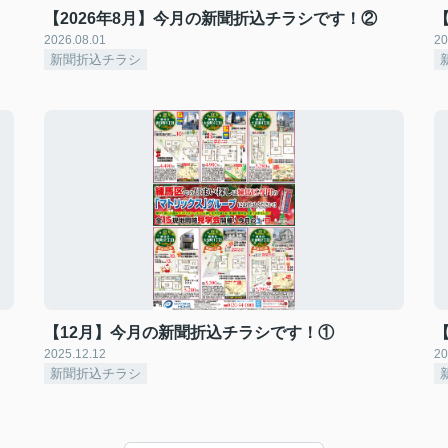
【2026年8月】今月の新聞折込チラシです！②
2026.08.01
20
新聞折込チラシ
【12月】今月の新聞折込チラシです！①
2025.12.12
20
新聞折込チラシ