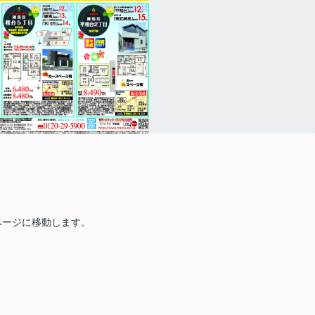
ページに移動します。