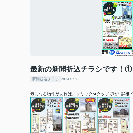
最新の新聞折込チラシです！①
新聞折込チラシ
2024.07.31
気になる物件があれば、クリックorタップで物件詳細