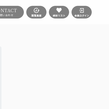
ONTACT
問い合わせ