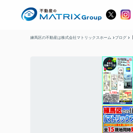
練馬区の不動産は株式会社マトリックスホーム
ブログ