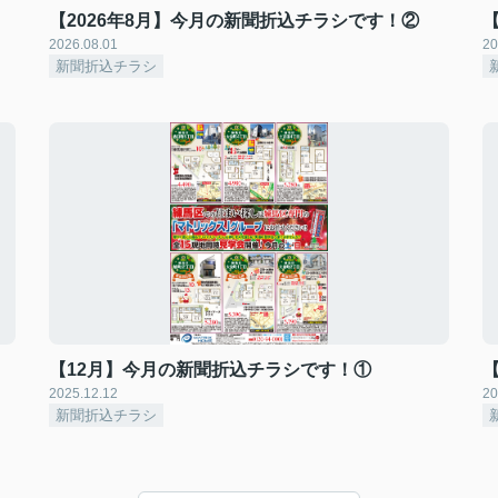
【2026年8月】今月の新聞折込チラシです！②
2026.08.01
20
新聞折込チラシ
【12月】今月の新聞折込チラシです！①
2025.12.12
20
新聞折込チラシ