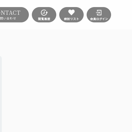
ONTACT
問い合わせ