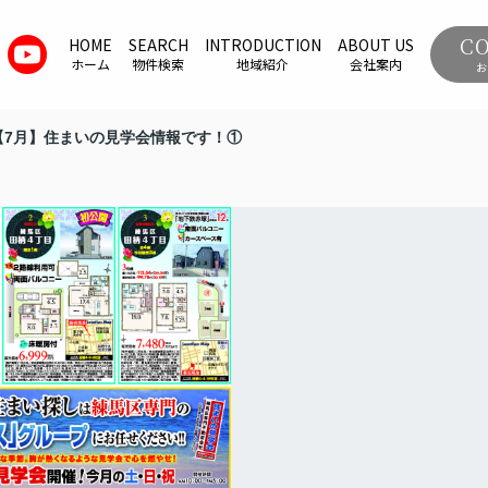
C
HOME
SEARCH
INTRODUCTION
ABOUT US
ホーム
物件検索
地域紹介
会社案内
お
【7月】住まいの見学会情報です！①