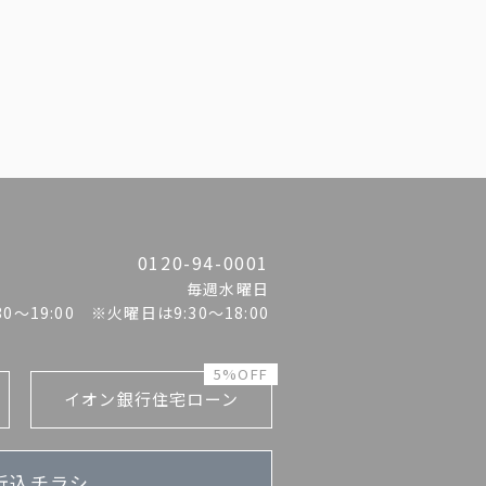
0120-94-0001
毎週水曜日
:30〜19:00 ※火曜日は9:30～18:00
5%OFF
イオン銀行住宅ローン
折込チラシ