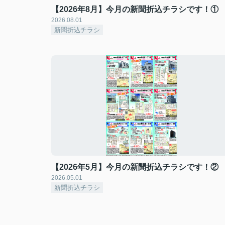
【2026年8月】今月の新聞折込チラシです！①
2026.08.01
新聞折込チラシ
【2026年5月】今月の新聞折込チラシです！②
2026.05.01
新聞折込チラシ