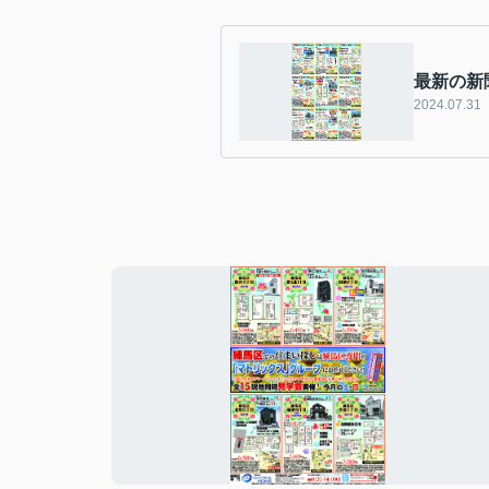
最新の新
2024.07.31