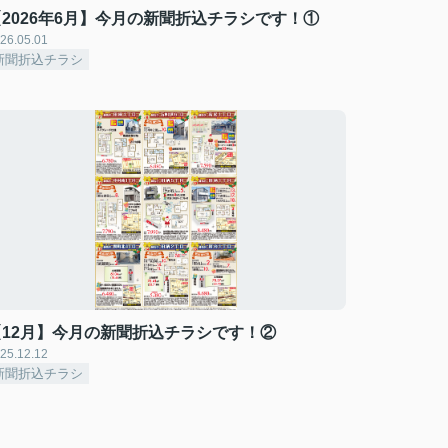
【2026年6月】今月の新聞折込チラシです！①
26.05.01
新聞折込チラシ
【12月】今月の新聞折込チラシです！②
25.12.12
新聞折込チラシ