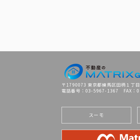
〒1790073 東京都練馬区田柄１丁
電話番号：03-5967-1367 FAX：03
スーモ