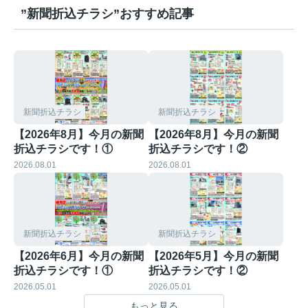
”新聞折込チラシ”おすすめ記事
新聞折込チラシ
新聞折込チラシ
【2026年8月】今月の新聞
【2026年8月】今月の新聞
折込チラシです！①
折込チラシです！②
2026.08.01
2026.08.01
新聞折込チラシ
新聞折込チラシ
【2026年6月】今月の新聞
【2026年5月】今月の新聞
折込チラシです！①
折込チラシです！②
2026.05.01
2026.05.01
もっと見る