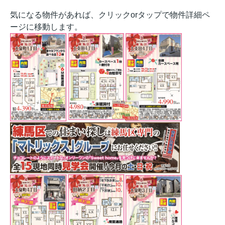
気になる物件があれば、クリックorタップで物件詳細ペ
ージに移動します。