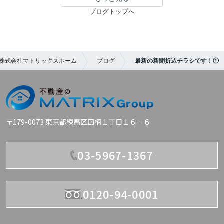
ブログトップへ
株式会社マトリックスホーム
ブログ
最新の新聞折込チラシです！①
〒179-0073 東京都練馬区田柄１丁目１６－６
03-5967-1367
0120-94-0001