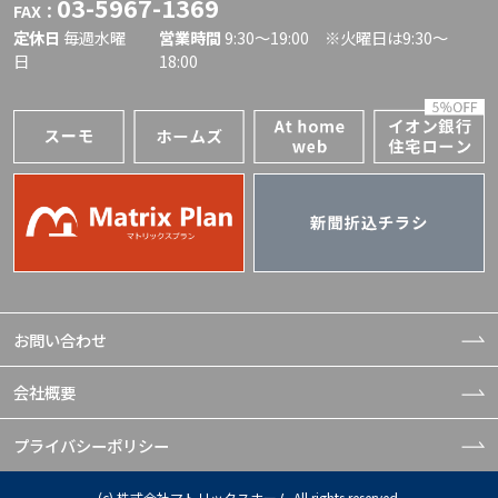
03-5967-1369
FAX：
定休日
毎週水曜
営業時間
9:30〜19:00 ※火曜日は9:30～
日
18:00
お問い合わせ
会社概要
プライバシーポリシー
(c) 株式会社マトリックスホーム All rights reserved.