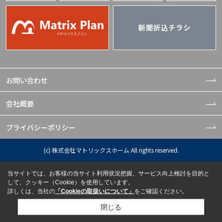
お問い合わせ
会社概要
プライバシーポリシー
(c) 株式会社マトリックスホーム All rights reserved.
当サイトでは、お客様の当サイト利用状況把握、サービス向上検討を目的と
して、クッキー（Cookie）を使用しています。
詳しくは、当社の
「Cookieの取扱いについて」
をご確認ください。
閉じる