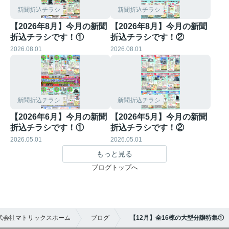
新聞折込チラシ
新聞折込チラシ
【2026年8月】今月の新聞
【2026年8月】今月の新聞
折込チラシです！①
折込チラシです！②
2026.08.01
2026.08.01
新聞折込チラシ
新聞折込チラシ
【2026年6月】今月の新聞
【2026年5月】今月の新聞
折込チラシです！①
折込チラシです！②
2026.05.01
2026.05.01
もっと見る
ブログトップへ
式会社マトリックスホーム
ブログ
【12月】全16棟の大型分譲特集①