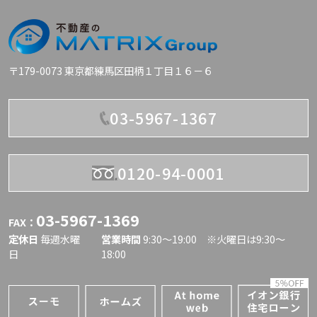
〒179-0073 東京都練馬区田柄１丁目１６－６
03-5967-1367
0120-94-0001
03-5967-1369
FAX：
定休日
毎週水曜
営業時間
9:30〜19:00 ※火曜日は9:30～
日
18:00