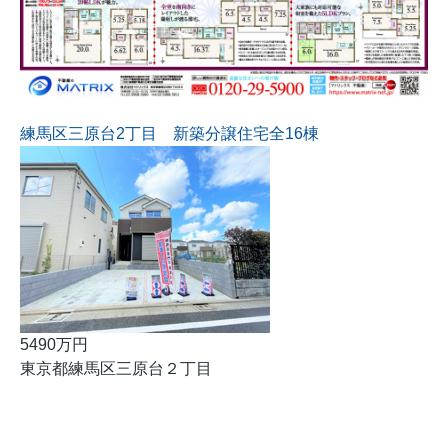
練馬区三原台2丁目 新築分譲住宅全16棟
5490万円
東京都練馬区三原台２丁目