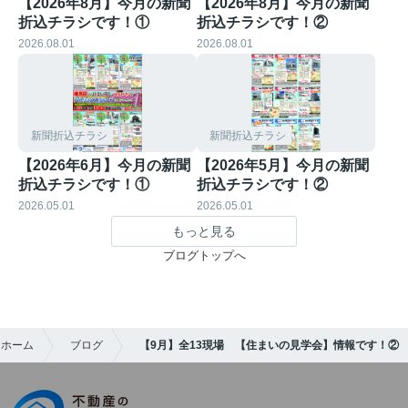
【2026年8月】今月の新聞
【2026年8月】今月の新聞
折込チラシです！①
折込チラシです！②
2026.08.01
2026.08.01
新聞折込チラシ
新聞折込チラシ
【2026年6月】今月の新聞
【2026年5月】今月の新聞
折込チラシです！①
折込チラシです！②
2026.05.01
2026.05.01
もっと見る
ブログトップへ
スホーム
ブログ
【9月】全13現場 【住まいの見学会】情報です！②