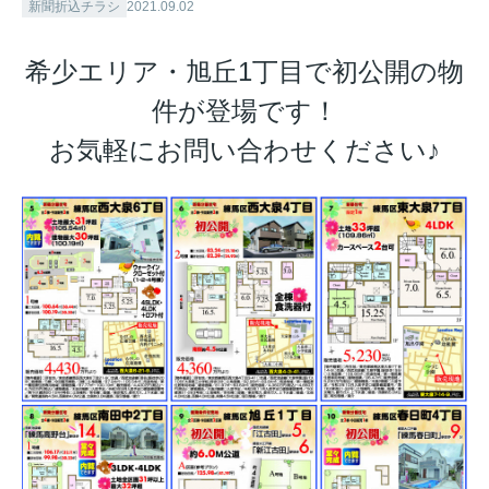
新聞折込チラシ
2021.09.02
希少エリア・旭丘1丁目で初公開の物
件が登場です！
お気軽にお問い合わせください♪