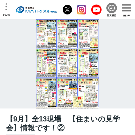
【9月】全13現場 【住まいの見学
会】情報です！②