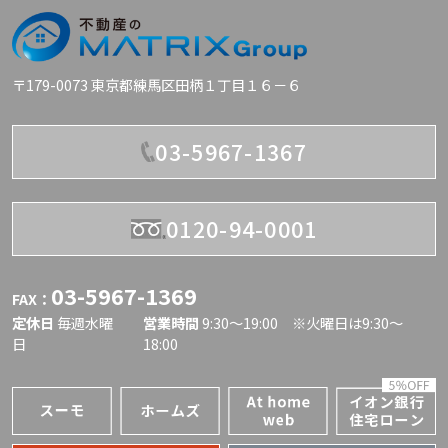
〒179-0073 東京都練馬区田柄１丁目１６－６
03-5967-1367
0120-94-0001
03-5967-1369
FAX：
定休日
毎週水曜
営業時間
9:30〜19:00 ※火曜日は9:30～
日
18:00