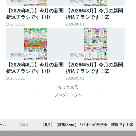
新聞折込チラシ
新聞折込チラシ
【2026年8月】今月の新聞
【2026年8月】今月の新聞
折込チラシです！①
折込チラシです！②
2026.08.01
2026.08.01
新聞折込チラシ
新聞折込チラシ
【2026年6月】今月の新聞
【2026年5月】今月の新聞
折込チラシです！①
折込チラシです！②
2026.05.01
2026.05.01
もっと見る
ブログトップへ
ーム
ブログ
【5月】（練馬区ver）「住まいの見学会」情報です！②