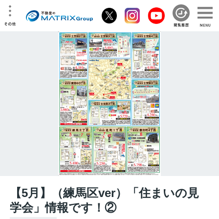
【5月】（練馬区ver）「住まいの見
学会」情報です！②