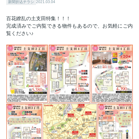
新聞折込チラシ
2021.03.04
百花繚乱の土支田特集！！！
完成済みでご内覧できる物件もあるので、お気軽にご内
覧ください♪