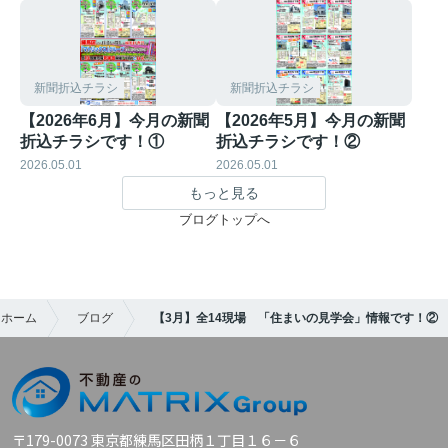
新聞折込チラシ
新聞折込チラシ
【2026年6月】今月の新聞
【2026年5月】今月の新聞
折込チラシです！①
折込チラシです！②
2026.05.01
2026.05.01
もっと見る
ブログトップへ
スホーム
ブログ
【3月】全14現場 「住まいの見学会」情報です！②
〒179-0073 東京都練馬区田柄１丁目１６－６