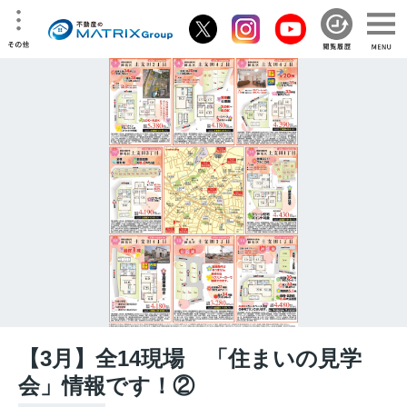
【3月】全14現場 「住まいの見学
会」情報です！②