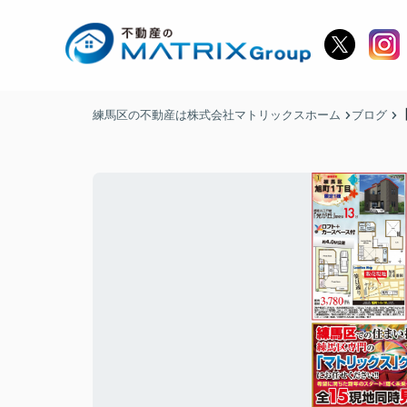
練馬区の不動産は株式会社マトリックスホーム
ブログ