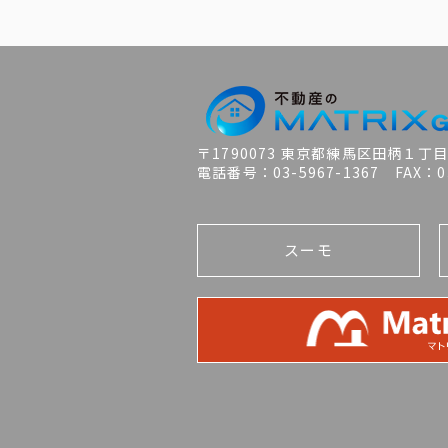
〒1790073 東京都練馬区田柄１丁
電話番号：03-5967-1367 FAX：03
スーモ