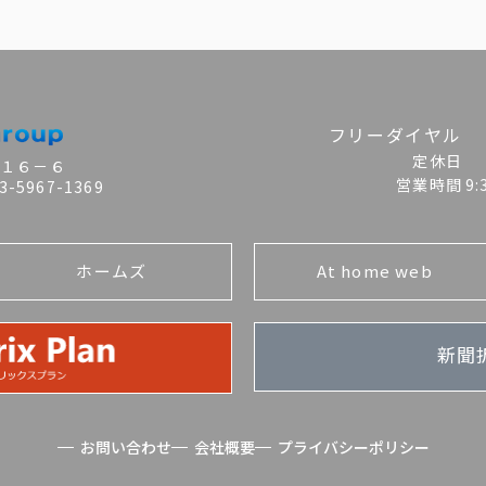
フリーダイヤル
定休日
目１６－６
営業時間
9
-5967-1369
ホームズ
At home web
新聞
お問い合わせ
会社概要
プライバシーポリシー