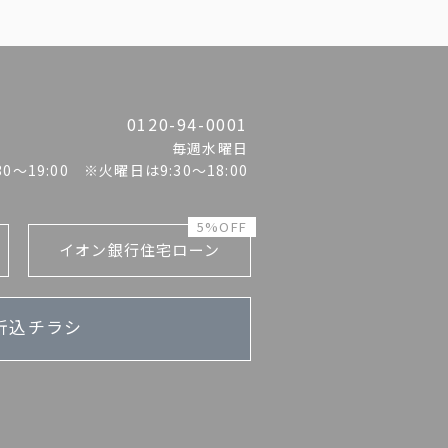
0120-94-0001
毎週水曜日
:30〜19:00 ※火曜日は9:30～18:00
5%OFF
イオン銀行住宅ローン
折込チラシ