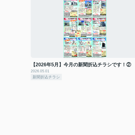
【2026年5月】今月の新聞折込チラシです！②
2026.05.01
新聞折込チラシ