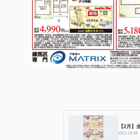
【2月】
2021.02.06