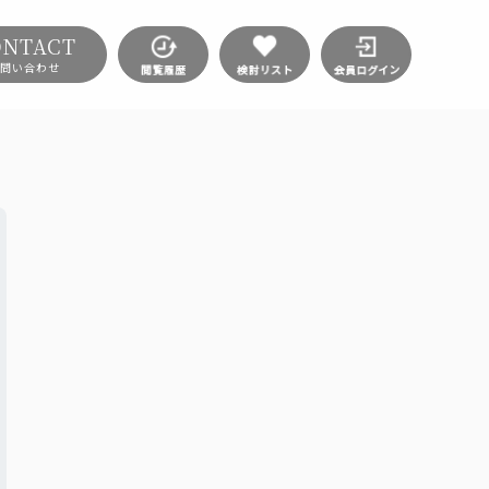
ONTACT
問い合わせ