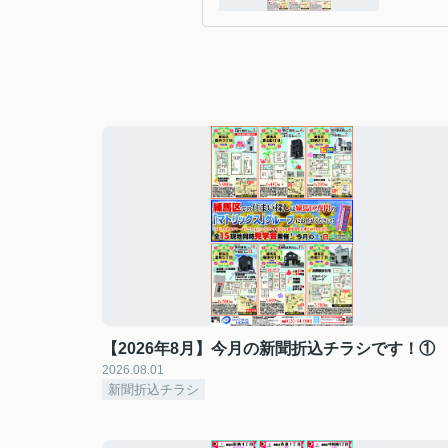
【2026年8月】今月の新聞折込チラシです！①
2026.08.01
新聞折込チラシ