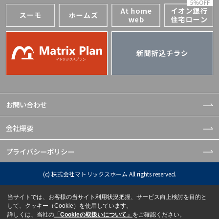
お問い合わせ
会社概要
プライバシーポリシー
(c) 株式会社マトリックスホーム All rights reserved.
当サイトでは、お客様の当サイト利用状況把握、サービス向上検討を目的と
して、クッキー（Cookie）を使用しています。
詳しくは、当社の
「Cookieの取扱いについて」
をご確認ください。