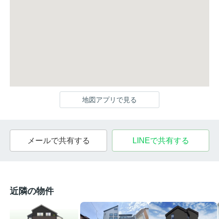
地図アプリで見る
メールで共有する
LINEで共有する
近隣の物件