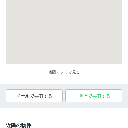
地図アプリで見る
メールで共有する
LINEで共有する
近隣の物件