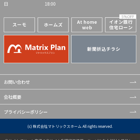
日
18:00
お問い合わせ
会社概要
プライバシーポリシー
(c) 株式会社マトリックスホーム All rights reserved.