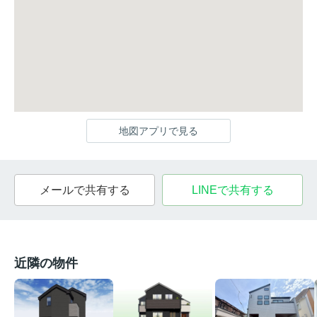
地図アプリで見る
メールで共有する
LINEで共有する
近隣の物件