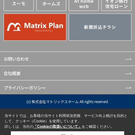
お問い合わせ
会社概要
プライバシーポリシー
(c) 株式会社マトリックスホーム All rights reserved.
当サイトでは、お客様の当サイト利用状況把握、サービス向上検討を目的と
して、クッキー（Cookie）を使用しています。
詳しくは、当社の
「Cookieの取扱いについて」
をご確認ください。