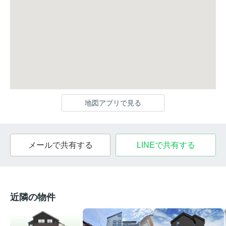
地図アプリで見る
メールで共有する
LINEで共有する
近隣の物件