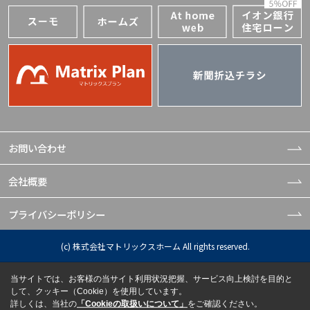
お問い合わせ
会社概要
プライバシーポリシー
(c) 株式会社マトリックスホーム All rights reserved.
当サイトでは、お客様の当サイト利用状況把握、サービス向上検討を目的と
して、クッキー（Cookie）を使用しています。
詳しくは、当社の
「Cookieの取扱いについて」
をご確認ください。