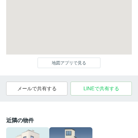
地図アプリで見る
メールで共有する
LINEで共有する
近隣の物件