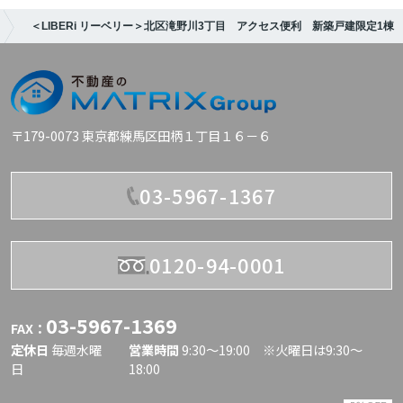
＜LIBERi リーベリー＞北区滝野川3丁目 アクセス便利 新築戸建限定1棟
〒179-0073 東京都練馬区田柄１丁目１６－６
03-5967-1367
0120-94-0001
03-5967-1369
FAX：
定休日
毎週水曜
営業時間
9:30〜19:00 ※火曜日は9:30～
日
18:00