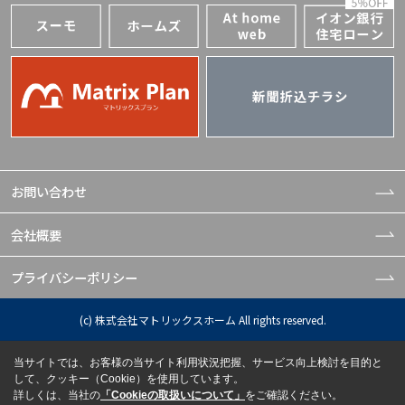
お問い合わせ
会社概要
プライバシーポリシー
(c) 株式会社マトリックスホーム All rights reserved.
当サイトでは、お客様の当サイト利用状況把握、サービス向上検討を目的と
して、クッキー（Cookie）を使用しています。
詳しくは、当社の
「Cookieの取扱いについて」
をご確認ください。