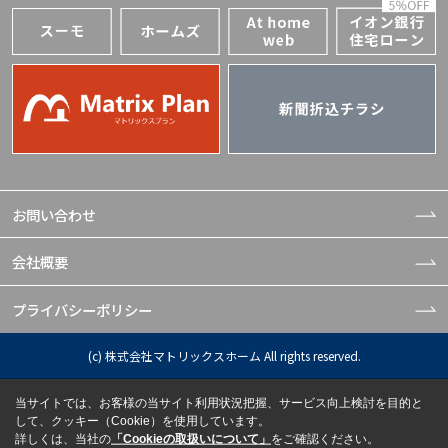
お問い合わせ
会社概要
プライバシーポリシー
(c) 株式会社マトリックスホーム All rights reserved.
当サイトでは、お客様の当サイト利用状況把握、サービス向上検討を目的と
して、クッキー（Cookie）を使用しています。
詳しくは、当社の
「Cookieの取扱いについて」
をご確認ください。