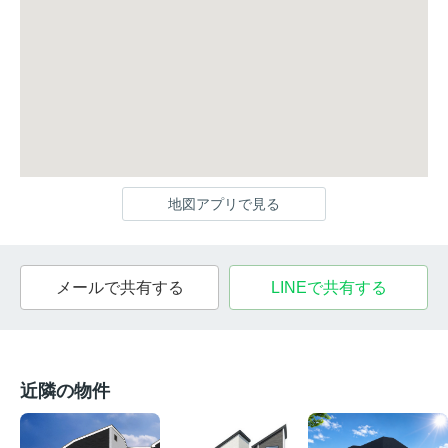
地図アプリで見る
メールで共有する
LINEで共有する
近隣の物件