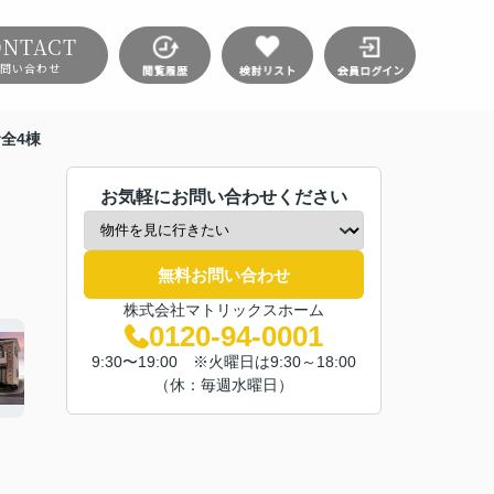
ONTACT
問い合わせ
全4棟
お気軽にお問い合わせください
無料お問い合わせ
株式会社マトリックスホーム
0120-94-0001
9:30〜19:00 ※火曜日は9:30～18:00
（休：毎週水曜日）