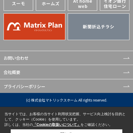
お問い合わせ
会社概要
プライバシーポリシー
(c) 株式会社マトリックスホーム All rights reserved.
当サイトでは、お客様の当サイト利用状況把握、サービス向上検討を目的と
して、クッキー（Cookie）を使用しています。
詳しくは、当社の
「Cookieの取扱いについて」
をご確認ください。