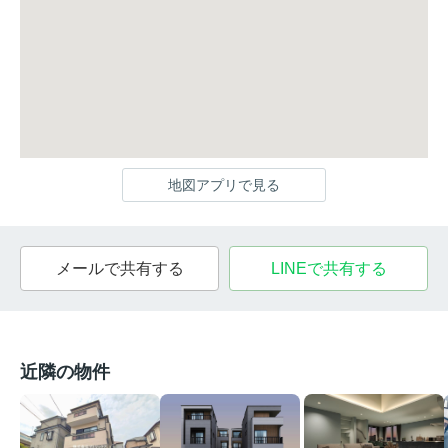
地図アプリで見る
メールで共有する
LINEで共有する
近隣の物件